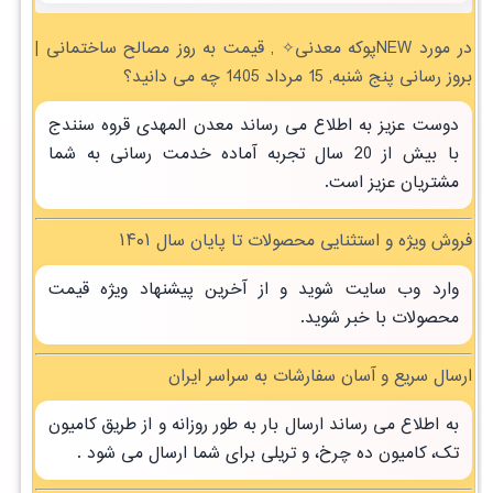
در مورد NEWپوکه معدنی✧ , قیمت به روز مصالح ساختمانی |
بروز رسانی پنج شنبه, 15 مرداد 1405 چه می دانید؟
دوست عزیز به اطلاع می رساند معدن المهدی قروه سنندج
با بیش از 20 سال تجربه آماده خدمت رسانی به شما
مشتریان عزیز است.
فروش ویژه و استثنایی محصولات تا پایان سال ۱۴۰۱
وارد وب سایت شوید و از آخرین پیشنهاد ویژه قیمت
محصولات با خبر شوید.
ارسال سریع و آسان سفارشات به سراسر ایران
به اطلاع می رساند ارسال بار به طور روزانه و از طریق کامیون
تک، کامیون ده چرخ، و تریلی برای شما ارسال می شود .