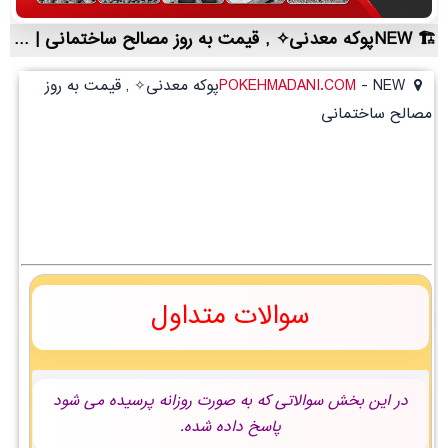
NEWپوکه معدنی✧ , قیمت به روز مصالح ساختمانی | لیست قیمت روز و خرید مستقیم ، مناسب تر از نمایندگی شهرستان ها
-
POKEHMADANI.COM
NEWپوکه معدنی✧ , قیمت به روز
مصالح ساختمانی
سوالات متداول
در این بخش سوالاتی که به صورت روزانه پرسیده می شود
پاسخ داده شده.