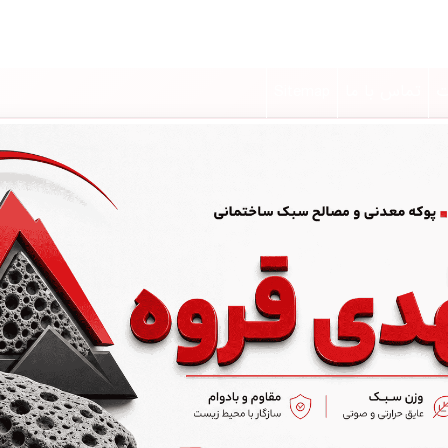
ت
تماس با ما
Sitemap