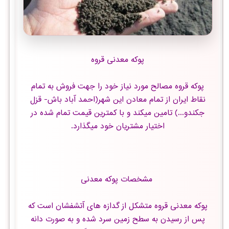
پوکه معدنی قروه
پوکه قروه مصالح مورد نیاز خود را جهت فروش به تمام
نقاط ایران از تمام معادن این شهر(احمد آباد باش- قزل
جکندو...) تامین میکند و با کمترین قیمت تمام شده در
اختیار مشتریان خود میگذارد.
مشخصات پوکه معدنی
پوکه معدنی قروه متشکل از گدازه های آتشفشان است که
پس از رسیدن به سطح زمین سرد شده و به صورت دانه