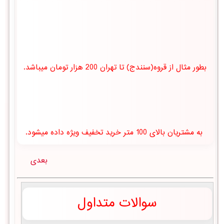
بطور مثال از قروه(سنندج) تا تهران 200 هزار تومان میباشد.
به مشتریان بالای 100 متر خرید تخفیف ویژه داده میشود.
بعدی
سوالات متداول