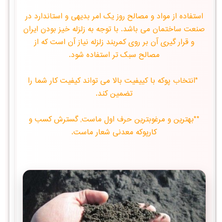
استفاده از مواد و مصالح روز یک امر بدیهی و استاندارد در
صنعت ساختمان می باشد. با توجه به زلزله خیز بودن ایران
و قرار گیری آن بر روی کمربند زلزله نیاز آن است که از
مصالح سبک تر استفاده شود.
*انتخاب پوكه با كییفیت بالا می تواند كیفیت كار شما را
تضمین كند.
**بهترین و مرغوبترین حرف اول ماست, گسترش کسب و
کارپوکه معدنی شعار ماست.