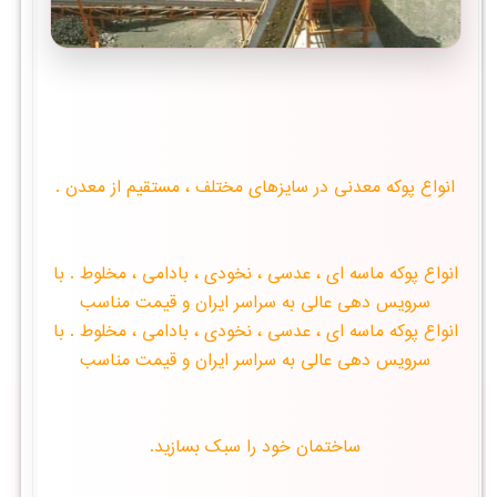
انواع پوكه معدنی در سایزهای مختلف ، مستقیم از معدن .
انواع پوكه ماسه ای ، عدسی ، نخودی ، بادامی ، مخلوط . با
سرویس دهی عالی به سراسر ایران و قیمت مناسب
انواع پوكه ماسه ای ، عدسی ، نخودی ، بادامی ، مخلوط . با
سرویس دهی عالی به سراسر ایران و قیمت مناسب
ساختمان خود را سبک بسازید.