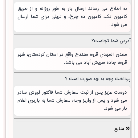
به اطلاع می رساند ارسال بار به طور روزانه و از طریق
کامیون تک، کامیون ده چرخ، و تریلی برای شما ارسال
می شود .
آدرس شما کجاست؟
معدن المهدی قروه سنندج واقع در استان کردستان، شهر
قروه، جاده سریش آباد می باشد.
پرداخت وجه به چه صورت است ؟
دوست عزیز پس از ثبت سفارش شما فاکتور فروش صادر
می شود و پس از واریز وجه، سفارش شما به باربری اعلام
بار می شود.
منابع