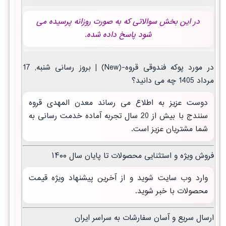
در این بخش سوالاتی که به صورت روزانه پرسیده می
شود پاسخ داده شده.
در مورد پوکه فندوقی قروه-(New) | بروز رسانی شنبه, 17
مرداد 1405 چه می دانید؟
دوست عزیز به اطلاع می رساند معدن المهدی قروه
سنندج با بیش از 20 سال تجربه آماده خدمت رسانی به
شما مشتریان عزیز است.
فروش ویژه و استثنایی محصولات تا پایان سال ۱۴۰۰
وارد وب سایت شوید و از آخرین پیشنهاد ویژه قیمت
محصولات با خبر شوید.
ارسال سریع و آسان سفارشات به سراسر ایران