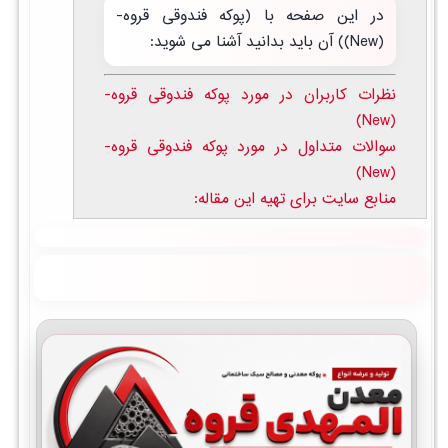
در این صفحه با (پوکه فندوقی قروه-
(New)) آن باید بدانید آشنا می شوید:
نظرات کاربران در مورد پوکه فندوقی قروه-
(New)
سوالات متداول در مورد پوکه فندوقی قروه-
(New)
منابع سایت برای تهیه این مقاله: