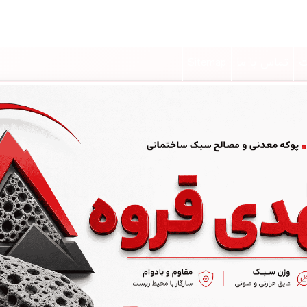
ت
تماس با ما
Sitemap