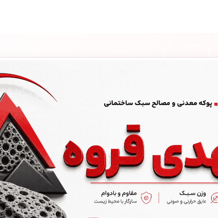
ت
تماس با ما
Sitemap