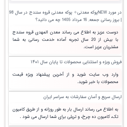
در مورد NEWپوکه معدنی✧ پوکه معدنی قروه سنندج در سال 98
| بروز رسانی جمعه, 16 مرداد 1405 چه می دانید؟
دوست عزیز به اطلاع می رساند معدن المهدی قروه سنندج
با بیش از 20 سال تجربه آماده خدمت رسانی به شما
مشتریان عزیز است.
فروش ویژه و استثنایی محصولات تا پایان سال ۱۴۰۱
وارد وب سایت شوید و از آخرین پیشنهاد ویژه قیمت
محصولات با خبر شوید.
ارسال سریع و آسان سفارشات به سراسر ایران
به اطلاع می رساند ارسال بار به طور روزانه و از طریق کامیون
تک، کامیون ده چرخ، و تریلی برای شما ارسال می شود .