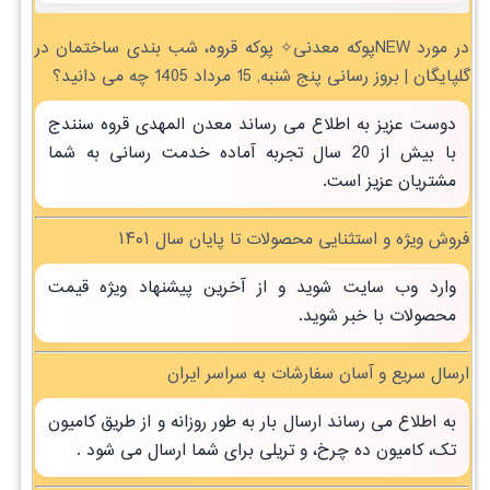
در مورد NEWپوکه معدنی✧ پوکه قروه، شب بندی ساختمان در
گلپايگان | بروز رسانی پنج شنبه, 15 مرداد 1405 چه می دانید؟
دوست عزیز به اطلاع می رساند معدن المهدی قروه سنندج
با بیش از 20 سال تجربه آماده خدمت رسانی به شما
مشتریان عزیز است.
فروش ویژه و استثنایی محصولات تا پایان سال ۱۴۰۱
وارد وب سایت شوید و از آخرین پیشنهاد ویژه قیمت
محصولات با خبر شوید.
ارسال سریع و آسان سفارشات به سراسر ایران
به اطلاع می رساند ارسال بار به طور روزانه و از طریق کامیون
تک، کامیون ده چرخ، و تریلی برای شما ارسال می شود .