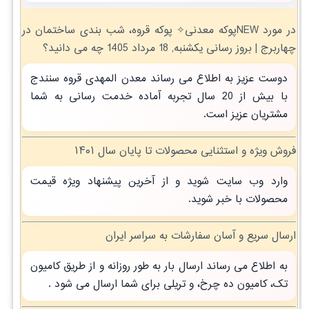
در مورد NEWپوکه معدنی✧ پوکه قروه، شب بندی ساختمان در
چهاربرج | بروز رسانی یکشنبه, 18 مرداد 1405 چه می دانید؟
دوست عزیز به اطلاع می رساند معدن المهدی قروه سنندج
با بیش از 20 سال تجربه آماده خدمت رسانی به شما
مشتریان عزیز است.
فروش ویژه و استثنایی محصولات تا پایان سال ۱۴۰۱
وارد وب سایت شوید و از آخرین پیشنهاد ویژه قیمت
محصولات با خبر شوید.
ارسال سریع و آسان سفارشات به سراسر ایران
به اطلاع می رساند ارسال بار به طور روزانه و از طریق کامیون
تک، کامیون ده چرخ، و تریلی برای شما ارسال می شود .