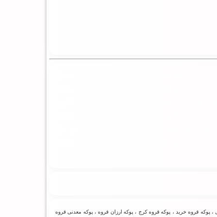
بکبار قروه ، فروش پوکه قروه تبریز ، پوکه معدنی در قروه ، قیمت پوکه
دقی ، پوکه فروشی قروه ، پوکه فروش قروه ، پوکه فندوقی قروه ، معدن
قیمت پوکه بادامی ، پوکه معدنی بادامی قروه ، پوکه نخودی و بادامی ،
ی تبریز ، پوکه معدنی نخودی تبریز ، قیمت پوکه معدنی نخودی قروه ،
 پوکه صنعتی تهران ، فروش پوکه تهران ، پوکه ساختمانی تهران ، پوکه
عدنی قروه در تهران ، مراکز فروش پوکه در تهران ، قیمت پوکه ساختمانی
، پوکه قروه خرید ، پوکه قروه کرج ، پوکه ارزان قروه ، پوکه معدنی قروه