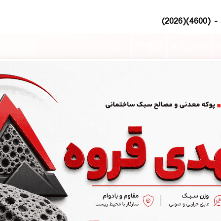
ت
تماس با ما
Sitemap