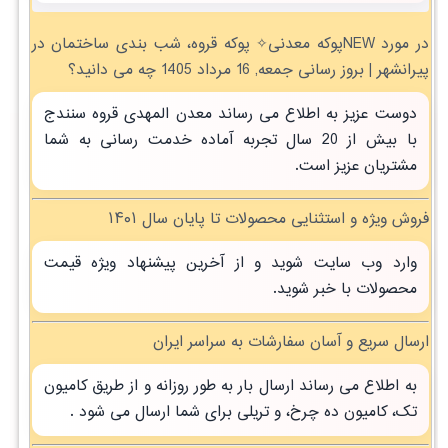
در مورد NEWپوکه معدنی✧ پوکه قروه، شب بندی ساختمان در
پيرانشهر | بروز رسانی جمعه, 16 مرداد 1405 چه می دانید؟
دوست عزیز به اطلاع می رساند معدن المهدی قروه سنندج
با بیش از 20 سال تجربه آماده خدمت رسانی به شما
مشتریان عزیز است.
فروش ویژه و استثنایی محصولات تا پایان سال ۱۴۰۱
وارد وب سایت شوید و از آخرین پیشنهاد ویژه قیمت
محصولات با خبر شوید.
ارسال سریع و آسان سفارشات به سراسر ایران
به اطلاع می رساند ارسال بار به طور روزانه و از طریق کامیون
تک، کامیون ده چرخ، و تریلی برای شما ارسال می شود .