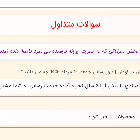
سوالات متداول
 بخش سوالاتی که به صورت روزانه پرسیده می شود پاسخ داده شده.
رسانی به شما مشتریان عزیز است.
ت محصولات با خبر شوید.