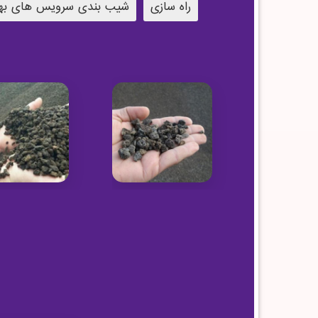
راه سازی
شیب بندی سرویس های به