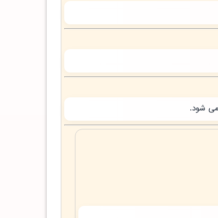
می شود.