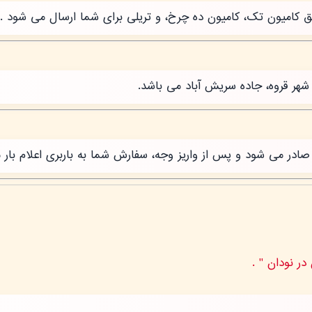
طریق کامیون تک، کامیون ده چرخ، و تریلی برای شما ارسال می شود .
شهر قروه، جاده سریش آباد می باشد.
ر می شود و پس از واریز وجه، سفارش شما به باربری اعلام بار 