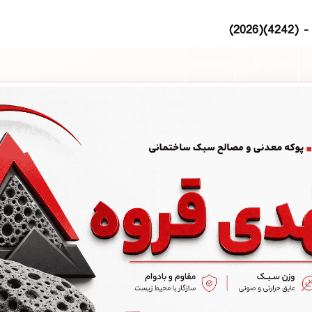
ت
تماس با ما
Sitemap