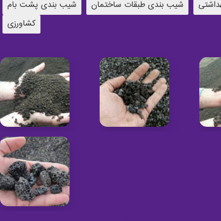
داشتی
شیب بندی طبقات ساختمان
شیب بندی پشت بام
کشاورزی