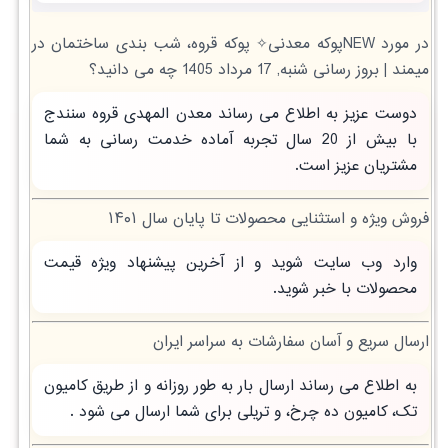
در مورد NEWپوکه معدنی✧ پوکه قروه، شب بندی ساختمان در
ميمند | بروز رسانی شنبه, 17 مرداد 1405 چه می دانید؟
دوست عزیز به اطلاع می رساند معدن المهدی قروه سنندج
با بیش از 20 سال تجربه آماده خدمت رسانی به شما
مشتریان عزیز است.
فروش ویژه و استثنایی محصولات تا پایان سال ۱۴۰۱
وارد وب سایت شوید و از آخرین پیشنهاد ویژه قیمت
محصولات با خبر شوید.
ارسال سریع و آسان سفارشات به سراسر ایران
به اطلاع می رساند ارسال بار به طور روزانه و از طریق کامیون
تک، کامیون ده چرخ، و تریلی برای شما ارسال می شود .