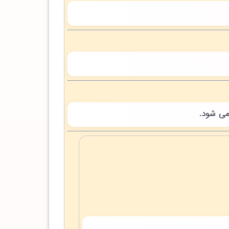
می شود.