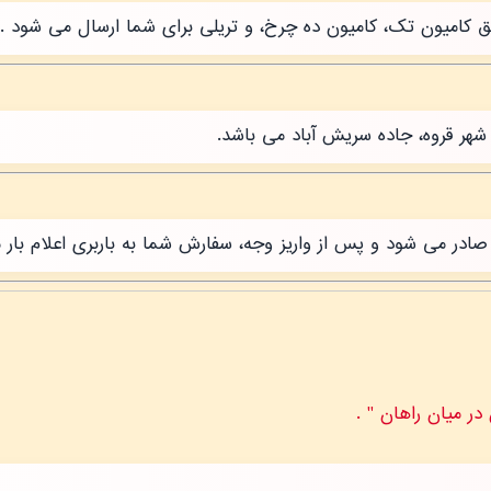
طریق کامیون تک، کامیون ده چرخ، و تریلی برای شما ارسال می شود .
شهر قروه، جاده سریش آباد می باشد.
ر می شود و پس از واریز وجه، سفارش شما به باربری اعلام بار 