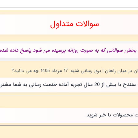
سوالات متداول
 بخش سوالاتی که به صورت روزانه پرسیده می شود پاسخ داده شده.
رسانی به شما مشتریان عزیز است.
ت محصولات با خبر شوید.