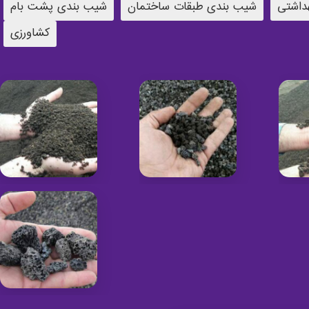
داشتی
شیب بندی طبقات ساختمان
شیب بندی پشت بام
کشاورزی