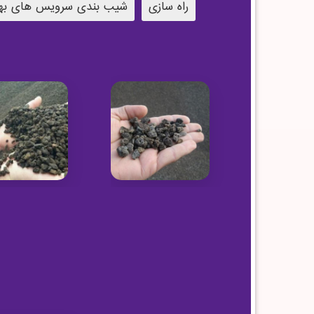
راه سازی
شیب بندی سرویس های به