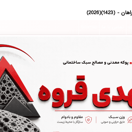
ت
تماس با ما
Sitemap