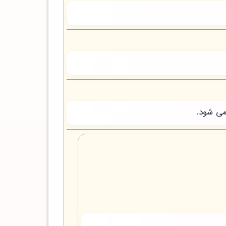
می شود.