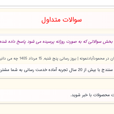
سوالات متداول
 بخش سوالاتی که به صورت روزانه پرسیده می شود پاسخ داده شده.
رسانی به شما مشتریان عزیز است.
ت محصولات با خبر شوید.