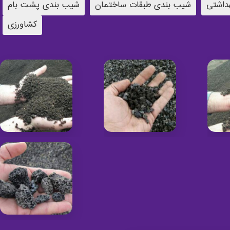
داشتی
شیب بندی طبقات ساختمان
شیب بندی پشت بام
کشاورزی