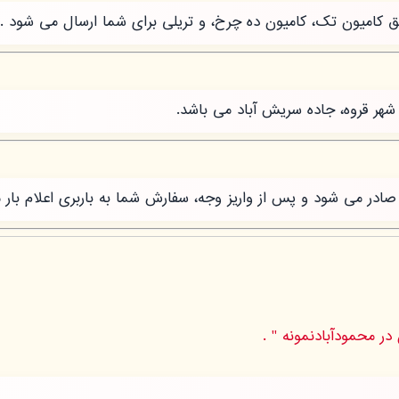
طریق کامیون تک، کامیون ده چرخ، و تریلی برای شما ارسال می شود .
شهر قروه، جاده سریش آباد می باشد.
ر می شود و پس از واریز وجه، سفارش شما به باربری اعلام بار 