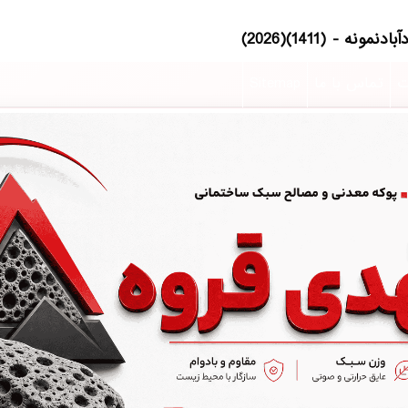
ت
تماس با ما
Sitemap