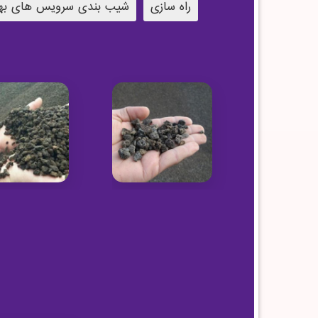
راه سازی
شیب بندی سرویس های به