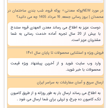
در مورد NEWپوکه معدنی✧ پوکه قروه، شب بندی ساختمان در
محمدان | بروز رسانی جمعه, 16 مرداد 1405 چه می دانید؟
دوست عزیز به اطلاع می رساند معدن المهدی قروه سنندج
با بیش از 20 سال تجربه آماده خدمت رسانی به شما
مشتریان عزیز است.
فروش ویژه و استثنایی محصولات تا پایان سال ۱۴۰۱
وارد وب سایت شوید و از آخرین پیشنهاد ویژه قیمت
محصولات با خبر شوید.
ارسال سریع و آسان سفارشات به سراسر ایران
به اطلاع می رساند ارسال بار به طور روزانه و از طریق کامیون
تک، کامیون ده چرخ، و تریلی برای شما ارسال می شود .