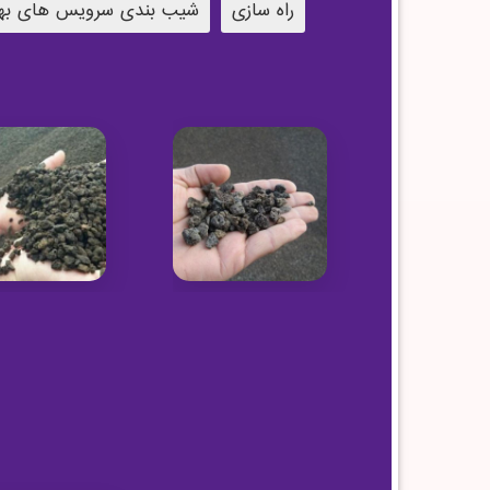
راه سازی
شیب بندی سرویس های به