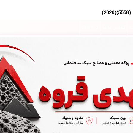
ت
تماس با ما
Sitemap