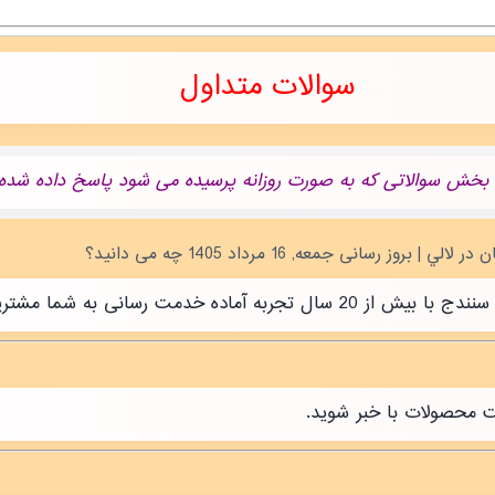
سوالات متداول
 بخش سوالاتی که به صورت روزانه پرسیده می شود پاسخ داده شده.
رسانی به شما مشتریان عزیز است.
ت محصولات با خبر شوید.