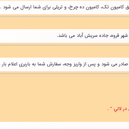
طریق کامیون تک، کامیون ده چرخ، و تریلی برای شما ارسال می شود .
شهر قروه، جاده سریش آباد می باشد.
ر می شود و پس از واریز وجه، سفارش شما به باربری اعلام بار 