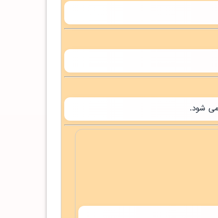
می شود.