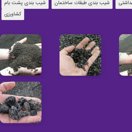
داشتی
شیب بندی طبقات ساختمان
شیب بندی پشت بام
کشاورزی