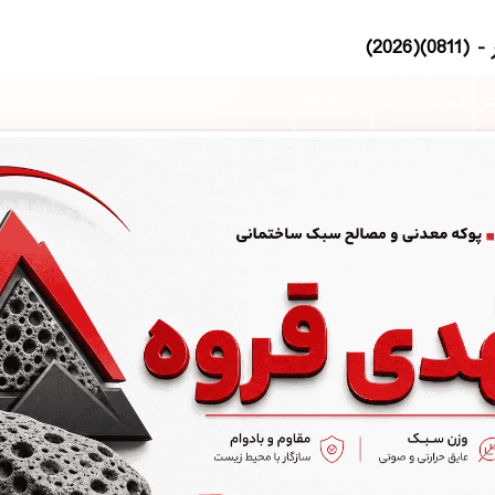
ت
تماس با ما
Sitemap