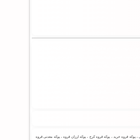
بکبار قروه ، فروش پوکه قروه تبریز ، پوکه معدنی در قروه ، قیمت پوکه
دقی ، پوکه فروشی قروه ، پوکه فروش قروه ، پوکه فندوقی قروه ، معدن
قیمت پوکه بادامی ، پوکه معدنی بادامی قروه ، پوکه نخودی و بادامی ،
ی تبریز ، پوکه معدنی نخودی تبریز ، قیمت پوکه معدنی نخودی قروه ،
 پوکه صنعتی تهران ، فروش پوکه تهران ، پوکه ساختمانی تهران ، پوکه
عدنی قروه در تهران ، مراکز فروش پوکه در تهران ، قیمت پوکه ساختمانی
، پوکه قروه خرید ، پوکه قروه کرج ، پوکه ارزان قروه ، پوکه معدنی قروه