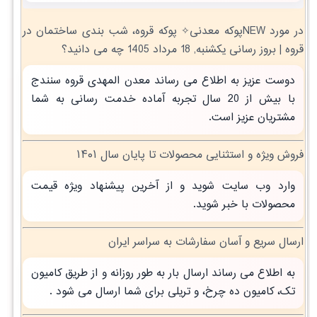
در مورد NEWپوکه معدنی✧ پوکه قروه، شب بندی ساختمان در
قروه | بروز رسانی یکشنبه, 18 مرداد 1405 چه می دانید؟
دوست عزیز به اطلاع می رساند معدن المهدی قروه سنندج
با بیش از 20 سال تجربه آماده خدمت رسانی به شما
مشتریان عزیز است.
فروش ویژه و استثنایی محصولات تا پایان سال ۱۴۰۱
وارد وب سایت شوید و از آخرین پیشنهاد ویژه قیمت
محصولات با خبر شوید.
ارسال سریع و آسان سفارشات به سراسر ایران
به اطلاع می رساند ارسال بار به طور روزانه و از طریق کامیون
تک، کامیون ده چرخ، و تریلی برای شما ارسال می شود .