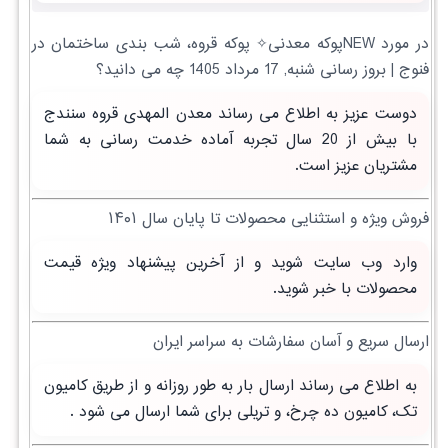
در مورد NEWپوکه معدنی✧ پوکه قروه، شب بندی ساختمان در
فنوج | بروز رسانی شنبه, 17 مرداد 1405 چه می دانید؟
دوست عزیز به اطلاع می رساند معدن المهدی قروه سنندج
با بیش از 20 سال تجربه آماده خدمت رسانی به شما
مشتریان عزیز است.
فروش ویژه و استثنایی محصولات تا پایان سال ۱۴۰۱
وارد وب سایت شوید و از آخرین پیشنهاد ویژه قیمت
محصولات با خبر شوید.
ارسال سریع و آسان سفارشات به سراسر ایران
به اطلاع می رساند ارسال بار به طور روزانه و از طریق کامیون
تک، کامیون ده چرخ، و تریلی برای شما ارسال می شود .