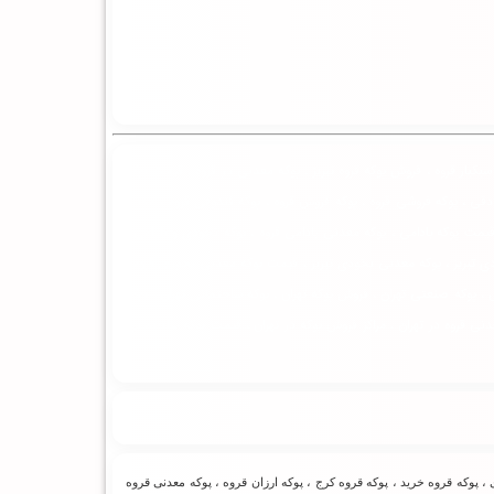
بکبار قروه ، فروش پوکه قروه تبریز ، پوکه معدنی در قروه ، قیمت پوکه
دقی ، پوکه فروشی قروه ، پوکه فروش قروه ، پوکه فندوقی قروه ، معدن
قیمت پوکه بادامی ، پوکه معدنی بادامی قروه ، پوکه نخودی و بادامی ،
ی تبریز ، پوکه معدنی نخودی تبریز ، قیمت پوکه معدنی نخودی قروه ،
 پوکه صنعتی تهران ، فروش پوکه تهران ، پوکه ساختمانی تهران ، پوکه
عدنی قروه در تهران ، مراکز فروش پوکه در تهران ، قیمت پوکه ساختمانی
، پوکه قروه خرید ، پوکه قروه کرج ، پوکه ارزان قروه ، پوکه معدنی قروه