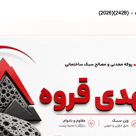
ت
تماس با ما
Sitemap