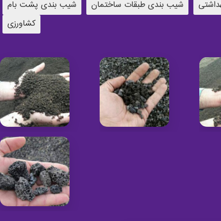
داشتی
شیب بندی طبقات ساختمان
شیب بندی پشت بام
کشاورزی