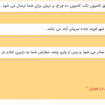
طریق کامیون تک، کامیون ده چرخ، و تریلی برای شما ارسال می شود .
شهر قروه، جاده سریش آباد می باشد.
ر می شود و پس از واریز وجه، سفارش شما به باربری اعلام بار 