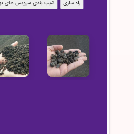
راه سازی
شیب بندی سرویس های به