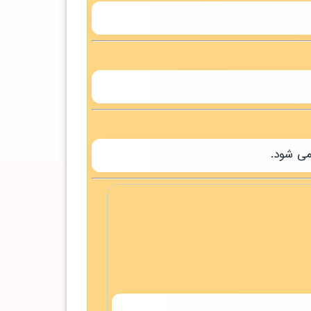
می شود.