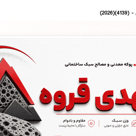
ت
تماس با ما
Sitemap