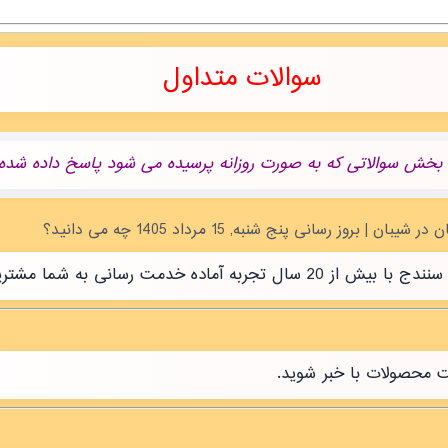
سوالات متداول
 بخش سوالاتی که به صورت روزانه پرسیده می شود پاسخ داده شده.
رسانی به شما مشتریان عزیز است.
ت محصولات با خبر شوید.