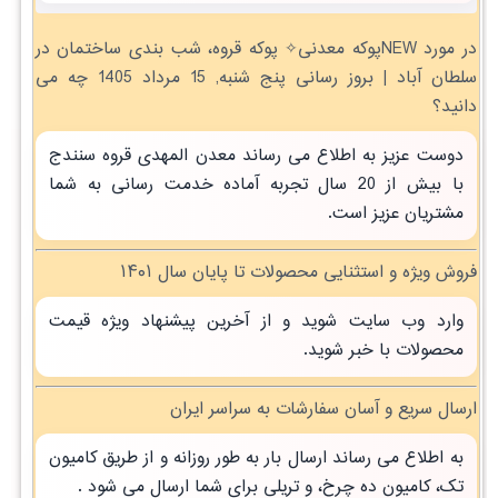
در مورد NEWپوکه معدنی✧ پوکه قروه، شب بندی ساختمان در
سلطان آباد | بروز رسانی پنج شنبه, 15 مرداد 1405 چه می
دانید؟
دوست عزیز به اطلاع می رساند معدن المهدی قروه سنندج
با بیش از 20 سال تجربه آماده خدمت رسانی به شما
مشتریان عزیز است.
فروش ویژه و استثنایی محصولات تا پایان سال ۱۴۰۱
وارد وب سایت شوید و از آخرین پیشنهاد ویژه قیمت
محصولات با خبر شوید.
ارسال سریع و آسان سفارشات به سراسر ایران
به اطلاع می رساند ارسال بار به طور روزانه و از طریق کامیون
تک، کامیون ده چرخ، و تریلی برای شما ارسال می شود .