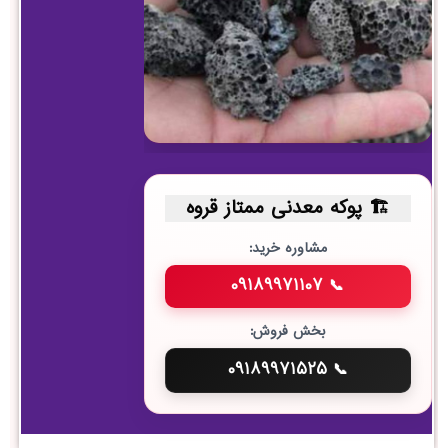
پوکه معدنی ممتاز قروه
مشاوره خرید:
📞 ۰۹۱۸۹۹۷۱۱۰۷
بخش فروش:
📞 ۰۹۱۸۹۹۷۱۵۲۵