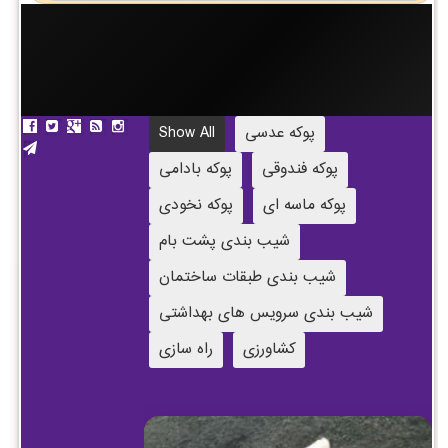
پوکه عدسی
Show All
پوکه فندوقی
پوکه بادامی
پوکه ماسه ای
پوکه نخودی
شیب بندی پشت بام
شیب بندی طبقات ساختمان
شیب بندی سرویس های بهداشتی
کشاورزی
راه سازی