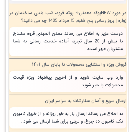
در مورد NEWپوکه معدنی✧ پوکه قروه، شب بندی ساختمان در
زواره | بروز رسانی پنج شنبه, 15 مرداد 1405 چه می دانید؟
دوست عزیز به اطلاع می رساند معدن المهدی قروه سنندج
با بیش از 20 سال تجربه آماده خدمت رسانی به شما
مشتریان عزیز است.
فروش ویژه و استثنایی محصولات تا پایان سال ۱۴۰۱
وارد وب سایت شوید و از آخرین پیشنهاد ویژه قیمت
محصولات با خبر شوید.
ارسال سریع و آسان سفارشات به سراسر ایران
به اطلاع می رساند ارسال بار به طور روزانه و از طریق کامیون
تک، کامیون ده چرخ، و تریلی برای شما ارسال می شود .