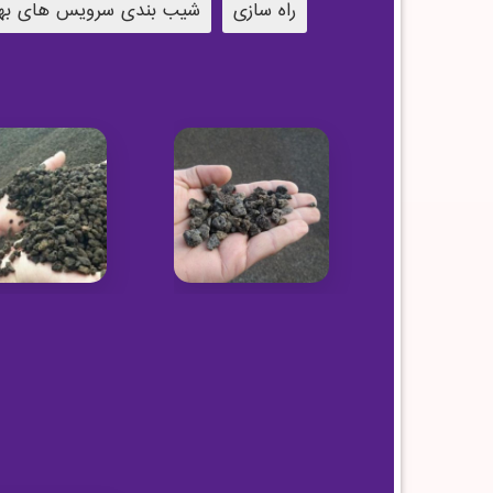
راه سازی
شیب بندی سرویس های به