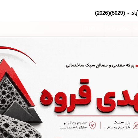
ت
تماس با ما
Sitemap