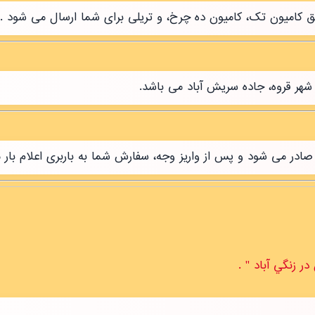
طریق کامیون تک، کامیون ده چرخ، و تریلی برای شما ارسال می شود .
شهر قروه، جاده سریش آباد می باشد.
ر می شود و پس از واریز وجه، سفارش شما به باربری اعلام بار 