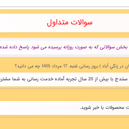
سوالات متداول
 بخش سوالاتی که به صورت روزانه پرسیده می شود پاسخ داده شده.
رسانی به شما مشتریان عزیز است.
ت محصولات با خبر شوید.