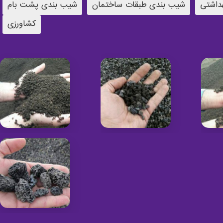
داشتی
شیب بندی طبقات ساختمان
شیب بندی پشت بام
کشاورزی