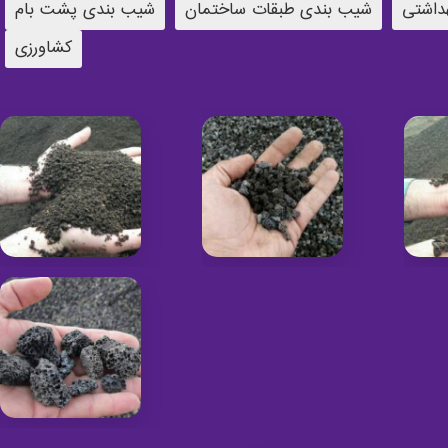
داشتی
شیب بندی طبقات ساختمان
شیب بندی پشت بام
کشاورزی