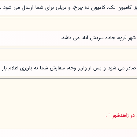
طریق کامیون تک، کامیون ده چرخ، و تریلی برای شما ارسال می شود .
شهر قروه، جاده سریش آباد می باشد.
ر می شود و پس از واریز وجه، سفارش شما به باربری اعلام بار 