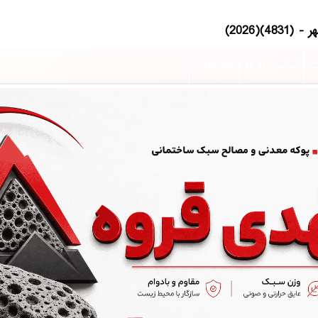
ت
تماس با ما
Sitemap