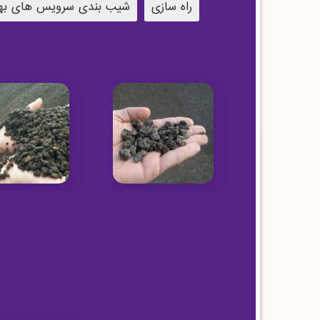
راه سازی
شیب بندی سرویس های به