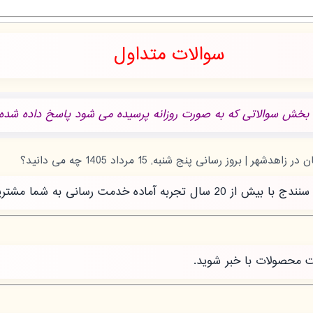
سوالات متداول
 بخش سوالاتی که به صورت روزانه پرسیده می شود پاسخ داده شده.
رسانی به شما مشتریان عزیز است.
ت محصولات با خبر شوید.