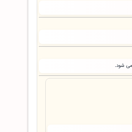
می شود.