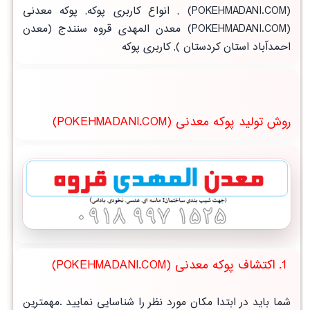
(POKEHMADANI.COM)
,
انواع کاربری پوکه, پوکه معدنی
(POKEHMADANI.COM) معدن المهدی قروه سنندج (
معدن
احمدآباد استان کردستان
),
کاربری پوکه
روش تولید پوکه معدنی (POKEHMADANI.COM)
1. اکتشاف پوکه معدنی (POKEHMADANI.COM)
شما باید در ابتدا مکان مورد نظر را شناسایی نمایید .مهمترین