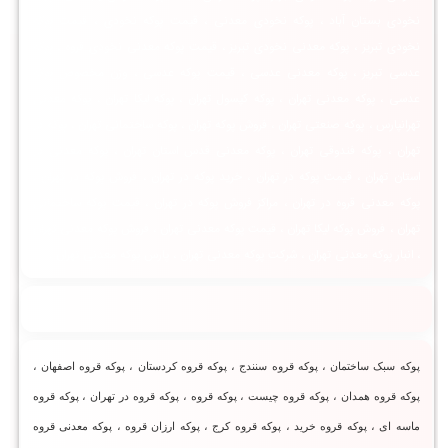
نخودی بستان آباد ، پوکه نخودی معدنی ، قیمت پوکه نخودی ، قیمت پوکه
نخودی تبریز ، پوکه معدنی نخودی تبریز ، قیمت پوکه معدنی نخودی قروه ، پوکه
عدسی تبریز ، پوکه معدنی عدسی ، قیمت پوکه عدسی ، وزن مخصوص پوکه
عدسی ، پوکه معدنی تهران ، پوکه کپسول تهران ، پوکه لیکا تهران ، پوکه معدنی
تهرانپارس ، پوکه صنعتی تهران ، فروش پوکه تهران ، پوکه ساختمانی تهران ، پوکه در
تهران ، پوکه فندوقی تهران ، پوکه معدنی قدس استان تهران ، پوکه معدنی در
استان تهران ، قیمت پوکه در تهران ، خرید پوکه در تهران ، فروش پوکه در تهران ،
پوکه معدنی قروه در تهران ، مراکز فروش پوکه در تهران ، قیمت پوکه ساختمانی
تهران ، فروش پوکه لیکا تهران ، قیمت پوکه معدنی تهران ، فروش پوکه معدنی تهران
، انبار پوکه معدنی تهران ، شرکت پوکه معدنی تهران ، پارس پوکه معدنی تهران ،
پوکه سبک ساختمان ، پوکه قروه سنندج ، پوکه قروه کردستان ، پوکه قروه اصفهان ،
پوکه قروه همدان ، پوکه قروه چیست ، پوكه قروه ، پوکه قروه در تهران ، پوکه قروه
ماسه ای ، پوکه قروه خرید ، پوکه قروه کرج ، پوکه ارزان قروه ، پوکه معدنی قروه