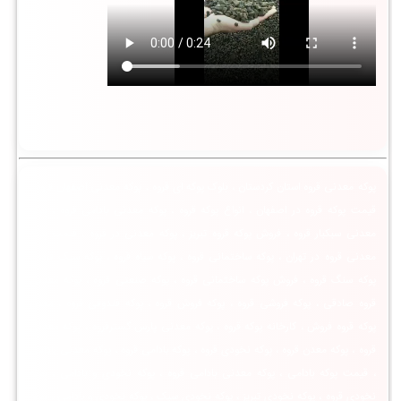
پوکه معدنی قروه استان کردستان ، بلوک پوکه ای قروه ، پوکه معدنی اصفهان قروه ،
قیمت پوکه قروه در اصفهان ، انواع پوکه قروه ، پوکه معدنی بادامی قروه ، پوکه
معدنی سبکبار قروه ، فروش پوکه قروه تبریز ، پوکه معدنی در قروه ، قیمت پوکه
معدنی قروه در تهران ، پوکه ساختمانی قروه ، پوکه سیاه قروه ، پوکه سبک قروه ،
پوکه سنگ قروه ، فروش پوکه ساختمانی قروه ، پوکه صنعتی قروه ، پوکه معدنی
قروه صادقی ، پوکه فروشی قروه ، پوکه فروش قروه ، پوکه فندوقی قروه ، معدن
پوکه قروه فروش ، کارخانه پوکه قروه ، پوکه معدنی پارس گسترقروه ، پوکه معدنی
قروه ، پوکه معدن قروه ، پوکه نخودی قروه ، پوکه بادامی قروه ، پوکه معدنی بادامی
، قیمت پوکه بادامی ، پوکه معدنی بادامی قروه ، پوکه نخودی و بادامی ، پوکه
نخودی قروه ، پوکه نخودی تبریز ، پوکه نخودی سبک ، پوکه نخودی و بادامی ، پوکه