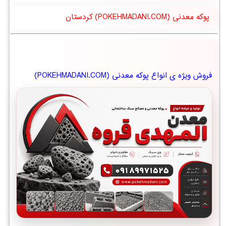
پوکه معدنی (POKEHMADANI.COM) کردستان
فروش ویژه ی انواع پوکه معدنی (POKEHMADANI.COM)