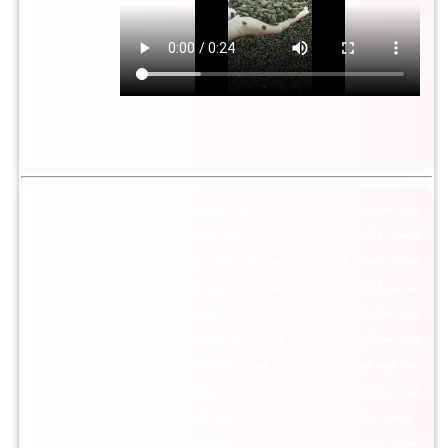
پوکه معدنی قروه استان کردستان ، بلوک پوکه ای قروه ، پوکه معدنی اصفهان قروه ،
قیمت پوکه قروه در اصفهان ، انواع پوکه قروه ، پوکه معدنی بادامی قروه ، پوکه
معدنی سبکبار قروه ، فروش پوکه قروه تبریز ، پوکه معدنی در قروه ، قیمت پوکه
معدنی قروه در تهران ، پوکه ساختمانی قروه ، پوکه سیاه قروه ، پوکه سبک قروه ،
پوکه سنگ قروه ، فروش پوکه ساختمانی قروه ، پوکه صنعتی قروه ، پوکه معدنی
قروه صادقی ، پوکه فروشی قروه ، پوکه فروش قروه ، پوکه فندوقی قروه ، معدن
پوکه قروه فروش ، کارخانه پوکه قروه ، پوکه معدنی پارس گسترقروه ، پوکه معدنی
قروه ، پوکه معدن قروه ، پوکه نخودی قروه ، پوکه بادامی قروه ، پوکه معدنی بادامی
، قیمت پوکه بادامی ، پوکه معدنی بادامی قروه ، پوکه نخودی و بادامی ، پوکه
نخودی قروه ، پوکه نخودی تبریز ، پوکه نخودی سبک ، پوکه نخودی و بادامی ، پوکه