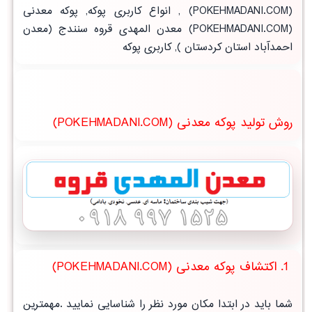
(POKEHMADANI.COM)
,
انواع کاربری پوکه, پوکه معدنی
(POKEHMADANI.COM) معدن المهدی قروه سنندج (
معدن
احمدآباد استان کردستان
),
کاربری پوکه
روش تولید پوکه معدنی (POKEHMADANI.COM)
1. اکتشاف پوکه معدنی (POKEHMADANI.COM)
شما باید در ابتدا مکان مورد نظر را شناسایی نمایید .مهمترین