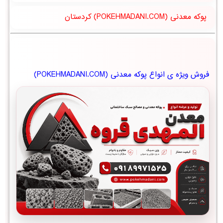
پوکه معدنی (POKEHMADANI.COM) کردستان
فروش ویژه ی انواع پوکه معدنی (POKEHMADANI.COM)