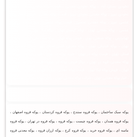
نخودی بستان آباد ، پوکه نخودی معدنی ، قیمت پوکه نخودی ، قیمت پوکه
نخودی تبریز ، پوکه معدنی نخودی تبریز ، قیمت پوکه معدنی نخودی قروه ، پوکه
عدسی تبریز ، پوکه معدنی عدسی ، قیمت پوکه عدسی ، وزن مخصوص پوکه
عدسی ، پوکه معدنی تهران ، پوکه کپسول تهران ، پوکه لیکا تهران ، پوکه معدنی
تهرانپارس ، پوکه صنعتی تهران ، فروش پوکه تهران ، پوکه ساختمانی تهران ، پوکه در
تهران ، پوکه فندوقی تهران ، پوکه معدنی قدس استان تهران ، پوکه معدنی در
استان تهران ، قیمت پوکه در تهران ، خرید پوکه در تهران ، فروش پوکه در تهران ،
پوکه معدنی قروه در تهران ، مراکز فروش پوکه در تهران ، قیمت پوکه ساختمانی
تهران ، فروش پوکه لیکا تهران ، قیمت پوکه معدنی تهران ، فروش پوکه معدنی تهران
، انبار پوکه معدنی تهران ، شرکت پوکه معدنی تهران ، پارس پوکه معدنی تهران ،
پوکه سبک ساختمان ، پوکه قروه سنندج ، پوکه قروه کردستان ، پوکه قروه اصفهان ،
پوکه قروه همدان ، پوکه قروه چیست ، پوكه قروه ، پوکه قروه در تهران ، پوکه قروه
ماسه ای ، پوکه قروه خرید ، پوکه قروه کرج ، پوکه ارزان قروه ، پوکه معدنی قروه