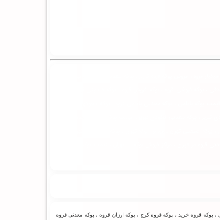
بکبار قروه ، فروش پوکه قروه تبریز ، پوکه معدنی در قروه ، قیمت پوکه
دقی ، پوکه فروشی قروه ، پوکه فروش قروه ، پوکه فندوقی قروه ، معدن
قیمت پوکه بادامی ، پوکه معدنی بادامی قروه ، پوکه نخودی و بادامی ،
ی تبریز ، پوکه معدنی نخودی تبریز ، قیمت پوکه معدنی نخودی قروه ،
 پوکه صنعتی تهران ، فروش پوکه تهران ، پوکه ساختمانی تهران ، پوکه
عدنی قروه در تهران ، مراکز فروش پوکه در تهران ، قیمت پوکه ساختمانی
، پوکه قروه خرید ، پوکه قروه کرج ، پوکه ارزان قروه ، پوکه معدنی قروه