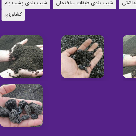
داشتی
شیب بندی طبقات ساختمان
شیب بندی پشت بام
کشاورزی