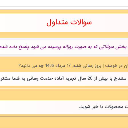
سوالات متداول
 بخش سوالاتی که به صورت روزانه پرسیده می شود پاسخ داده شده.
رسانی به شما مشتریان عزیز است.
ت محصولات با خبر شوید.