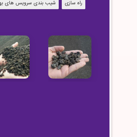
راه سازی
شیب بندی سرویس های به