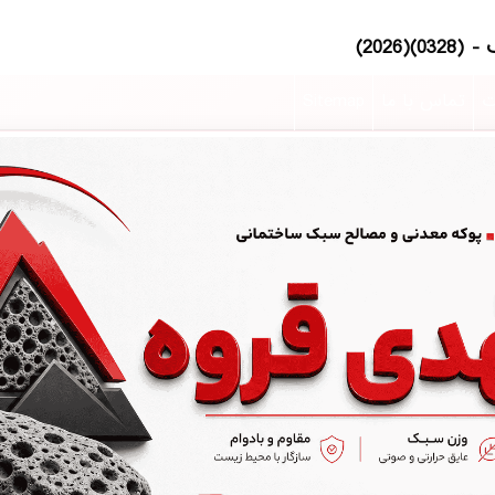
ت
تماس با ما
Sitemap