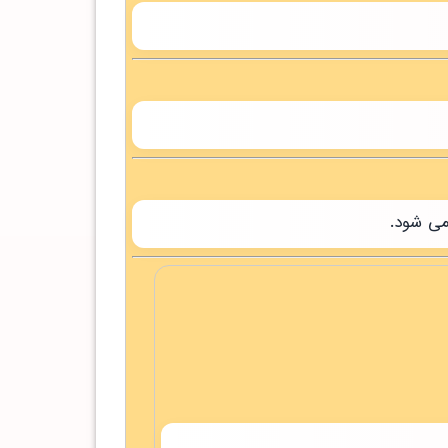
می شود.