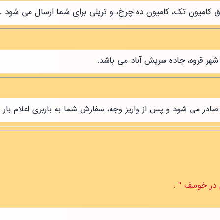
طریق کامیون تک، کامیون ده چرخ، و تریلی برای شما ارسال می شود .
شهر قروه، جاده سریش آباد می باشد.
ر می شود و پس از واریز وجه، سفارش شما به باربری اعلام بار 