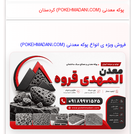
پوکه معدنی (POKEHMADANI.COM) کردستان
فروش ویژه ی انواع پوکه معدنی (POKEHMADANI.COM)