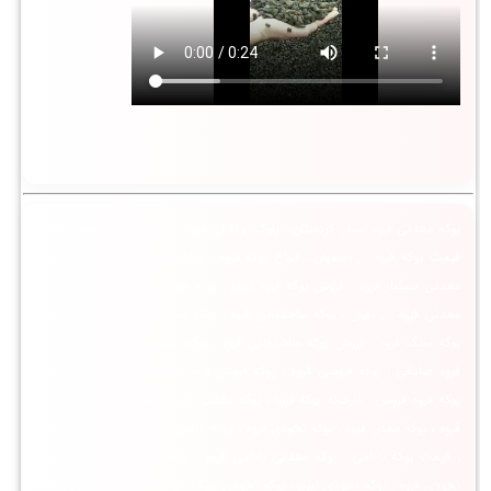
پوکه معدنی قروه استان کردستان ، بلوک پوکه ای قروه ، پوکه معدنی اصفهان قروه ،
قیمت پوکه قروه در اصفهان ، انواع پوکه قروه ، پوکه معدنی بادامی قروه ، پوکه
معدنی سبکبار قروه ، فروش پوکه قروه تبریز ، پوکه معدنی در قروه ، قیمت پوکه
معدنی قروه در تهران ، پوکه ساختمانی قروه ، پوکه سیاه قروه ، پوکه سبک قروه ،
پوکه سنگ قروه ، فروش پوکه ساختمانی قروه ، پوکه صنعتی قروه ، پوکه معدنی
قروه صادقی ، پوکه فروشی قروه ، پوکه فروش قروه ، پوکه فندوقی قروه ، معدن
پوکه قروه فروش ، کارخانه پوکه قروه ، پوکه معدنی پارس گسترقروه ، پوکه معدنی
قروه ، پوکه معدن قروه ، پوکه نخودی قروه ، پوکه بادامی قروه ، پوکه معدنی بادامی
، قیمت پوکه بادامی ، پوکه معدنی بادامی قروه ، پوکه نخودی و بادامی ، پوکه
نخودی قروه ، پوکه نخودی تبریز ، پوکه نخودی سبک ، پوکه نخودی و بادامی ، پوکه