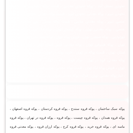
نخودی بستان آباد ، پوکه نخودی معدنی ، قیمت پوکه نخودی ، قیمت پوکه
نخودی تبریز ، پوکه معدنی نخودی تبریز ، قیمت پوکه معدنی نخودی قروه ، پوکه
عدسی تبریز ، پوکه معدنی عدسی ، قیمت پوکه عدسی ، وزن مخصوص پوکه
عدسی ، پوکه معدنی تهران ، پوکه کپسول تهران ، پوکه لیکا تهران ، پوکه معدنی
تهرانپارس ، پوکه صنعتی تهران ، فروش پوکه تهران ، پوکه ساختمانی تهران ، پوکه در
تهران ، پوکه فندوقی تهران ، پوکه معدنی قدس استان تهران ، پوکه معدنی در
استان تهران ، قیمت پوکه در تهران ، خرید پوکه در تهران ، فروش پوکه در تهران ،
پوکه معدنی قروه در تهران ، مراکز فروش پوکه در تهران ، قیمت پوکه ساختمانی
تهران ، فروش پوکه لیکا تهران ، قیمت پوکه معدنی تهران ، فروش پوکه معدنی تهران
، انبار پوکه معدنی تهران ، شرکت پوکه معدنی تهران ، پارس پوکه معدنی تهران ،
پوکه سبک ساختمان ، پوکه قروه سنندج ، پوکه قروه کردستان ، پوکه قروه اصفهان ،
پوکه قروه همدان ، پوکه قروه چیست ، پوكه قروه ، پوکه قروه در تهران ، پوکه قروه
ماسه ای ، پوکه قروه خرید ، پوکه قروه کرج ، پوکه ارزان قروه ، پوکه معدنی قروه