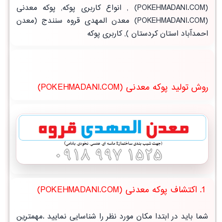
(POKEHMADANI.COM)
,
انواع کاربری پوکه, پوکه معدنی
(POKEHMADANI.COM) معدن المهدی قروه سنندج (
معدن
احمدآباد استان کردستان
),
کاربری پوکه
روش تولید پوکه معدنی (POKEHMADANI.COM)
1. اکتشاف پوکه معدنی (POKEHMADANI.COM)
شما باید در ابتدا مکان مورد نظر را شناسایی نمایید .مهمترین