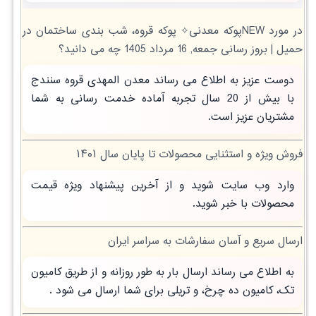
در مورد NEWپوکه معدنی✧ پوکه قروه، شب بندی ساختمان در
حميل | بروز رسانی جمعه, 16 مرداد 1405 چه می دانید؟
دوست عزیز به اطلاع می رساند معدن المهدی قروه سنندج
با بیش از 20 سال تجربه آماده خدمت رسانی به شما
مشتریان عزیز است.
فروش ویژه و استثنایی محصولات تا پایان سال ۱۴۰۱
وارد وب سایت شوید و از آخرین پیشنهاد ویژه قیمت
محصولات با خبر شوید.
ارسال سریع و آسان سفارشات به سراسر ایران
به اطلاع می رساند ارسال بار به طور روزانه و از طریق کامیون
تک، کامیون ده چرخ، و تریلی برای شما ارسال می شود .