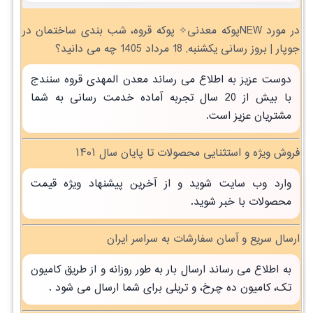
در مورد NEWپوکه معدنی✧ پوکه قروه، شب بندی ساختمان در
جوپار | بروز رسانی یکشنبه, 18 مرداد 1405 چه می دانید؟
دوست عزیز به اطلاع می رساند معدن المهدی قروه سنندج
با بیش از 20 سال تجربه آماده خدمت رسانی به شما
مشتریان عزیز است.
فروش ویژه و استثنایی محصولات تا پایان سال ۱۴۰۱
وارد وب سایت شوید و از آخرین پیشنهاد ویژه قیمت
محصولات با خبر شوید.
ارسال سریع و آسان سفارشات به سراسر ایران
به اطلاع می رساند ارسال بار به طور روزانه و از طریق کامیون
تک، کامیون ده چرخ، و تریلی برای شما ارسال می شود .