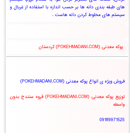
های طبقه بندی دانه ها بر حسب اندازه با استفاده از غربال و
سیستم های مخلوط کردن دانه هاست .
پوکه معدنی (POKEHMADANI.COM) کردستان
فروش ویژه ی انواع پوکه معدنی (POKEHMADANI.COM)
توزیع پوکه معدنی (POKEHMADANI.COM) قروه سنندج بدون
واسطه
09189971525