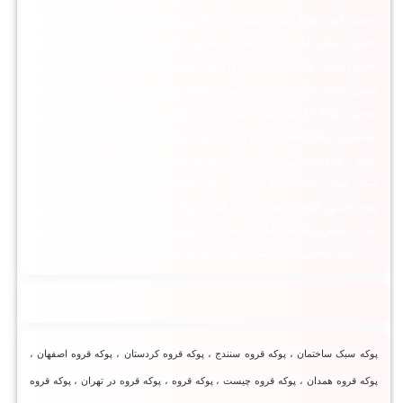
نخودی قروه ، پوکه نخودی تبریز ، پوکه نخودی سبک ، پوکه نخودی و بادامی ، پوکه
نخودی بستان آباد ، پوکه نخودی معدنی ، قیمت پوکه نخودی ، قیمت پوکه
نخودی تبریز ، پوکه معدنی نخودی تبریز ، قیمت پوکه معدنی نخودی قروه ، پوکه
عدسی تبریز ، پوکه معدنی عدسی ، قیمت پوکه عدسی ، وزن مخصوص پوکه
عدسی ، پوکه معدنی تهران ، پوکه کپسول تهران ، پوکه لیکا تهران ، پوکه معدنی
تهرانپارس ، پوکه صنعتی تهران ، فروش پوکه تهران ، پوکه ساختمانی تهران ، پوکه در
تهران ، پوکه فندوقی تهران ، پوکه معدنی قدس استان تهران ، پوکه معدنی در
استان تهران ، قیمت پوکه در تهران ، خرید پوکه در تهران ، فروش پوکه در تهران ،
پوکه معدنی قروه در تهران ، مراکز فروش پوکه در تهران ، قیمت پوکه ساختمانی
تهران ، فروش پوکه لیکا تهران ، قیمت پوکه معدنی تهران ، فروش پوکه معدنی تهران
، انبار پوکه معدنی تهران ، شرکت پوکه معدنی تهران ، پارس پوکه معدنی تهران ،
پوکه سبک ساختمان ، پوکه قروه سنندج ، پوکه قروه کردستان ، پوکه قروه اصفهان ،
پوکه قروه همدان ، پوکه قروه چیست ، پوكه قروه ، پوکه قروه در تهران ، پوکه قروه