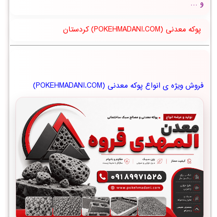
و …
پوکه معدنی (POKEHMADANI.COM) کردستان
فروش ویژه ی انواع پوکه معدنی (POKEHMADANI.COM)