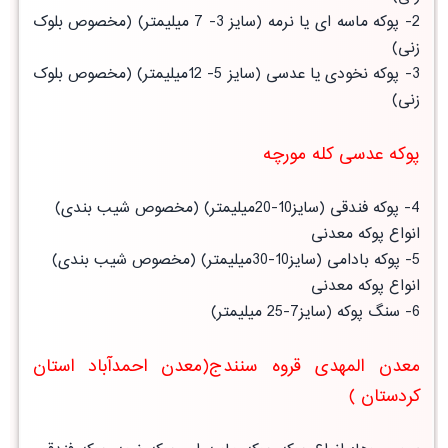
2- پوکه ماسه ای یا نرمه (سایز 3- 7 میلیمتر) (مخصوص بلوک
زنی)
3- پوکه نخودی یا عدسی (سایز 5- 12میلیمتر) (مخصوص بلوک
زنی)
پوکه عدسی کله مورچه
4- پوکه فندقی (سایز10-20میلیمتر) (مخصوص شیب بندی)
انواع پوکه معدنی
5- پوکه بادامی (سایز10-30میلیمتر) (مخصوص شیب بندی)
انواع پوکه معدنی
6- سنگ پوکه (سایز7-25 میلیمتر)
معدن المهدی قروه سنندج(معدن احمدآباد استان
کردستان )