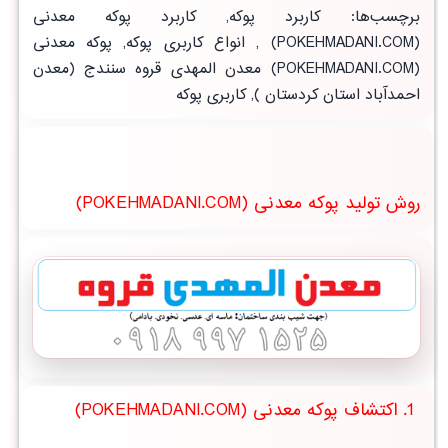
برچسب‌ها
:
کاربرد پوکه
,
کاربرد پوکه معدنی
(POKEHMADANI.COM)
,
انواع کاربری پوکه, پوکه معدنی
(POKEHMADANI.COM) معدن المهدی قروه سنندج (
معدن
احمدآباد استان کردستان
),
کاربری پوکه
روش تولید پوکه معدنی (POKEHMADANI.COM)
1. اکتشاف پوکه معدنی (POKEHMADANI.COM)