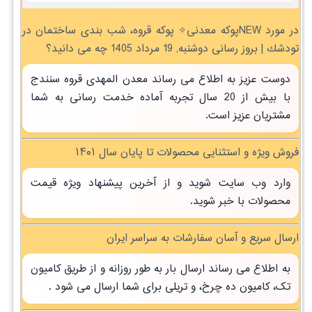
در مورد NEWپوکه معدنی✧ پوکه قروه، شب بندی ساختمان در
تودشك | بروز رسانی دوشنبه, 19 مرداد 1405 چه می دانید؟
دوست عزیز به اطلاع می رساند معدن المهدی قروه سنندج
با بیش از 20 سال تجربه آماده خدمت رسانی به شما
مشتریان عزیز است.
فروش ویژه و استثنایی محصولات تا پایان سال ۱۴۰۱
وارد وب سایت شوید و از آخرین پیشنهاد ویژه قیمت
محصولات با خبر شوید.
ارسال سریع و آسان سفارشات به سراسر ایران
به اطلاع می رساند ارسال بار به طور روزانه و از طریق کامیون
تک، کامیون ده چرخ، و تریلی برای شما ارسال می شود .