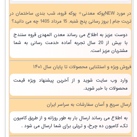
در مورد NEWپوکه معدنی✧ پوکه قروه، شب بندی ساختمان در
تربت جام | بروز رسانی پنج شنبه, 15 مرداد 1405 چه می دانید؟
دوست عزیز به اطلاع می رساند معدن المهدی قروه سنندج
با بیش از 20 سال تجربه آماده خدمت رسانی به شما
مشتریان عزیز است.
فروش ویژه و استثنایی محصولات تا پایان سال ۱۴۰۱
وارد وب سایت شوید و از آخرین پیشنهاد ویژه قیمت
محصولات با خبر شوید.
ارسال سریع و آسان سفارشات به سراسر ایران
به اطلاع می رساند ارسال بار به طور روزانه و از طریق کامیون
تک، کامیون ده چرخ، و تریلی برای شما ارسال می شود .