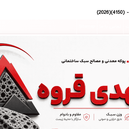
ت
تماس با ما
Sitemap