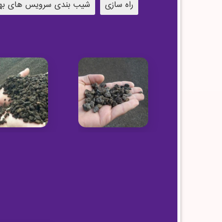
راه سازی
شیب بندی سرویس های به