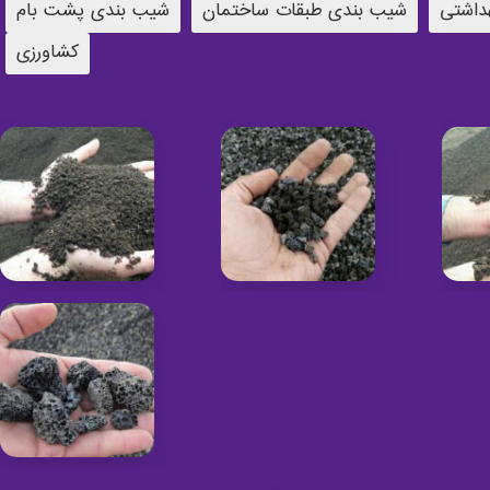
داشتی
شیب بندی طبقات ساختمان
شیب بندی پشت بام
کشاورزی