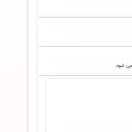
می شود.