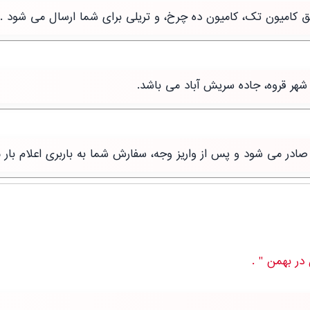
طریق کامیون تک، کامیون ده چرخ، و تریلی برای شما ارسال می شود .
شهر قروه، جاده سریش آباد می باشد.
ر می شود و پس از واریز وجه، سفارش شما به باربری اعلام بار 