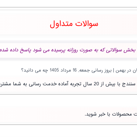
سوالات متداول
 بخش سوالاتی که به صورت روزانه پرسیده می شود پاسخ داده شده.
رسانی به شما مشتریان عزیز است.
ت محصولات با خبر شوید.