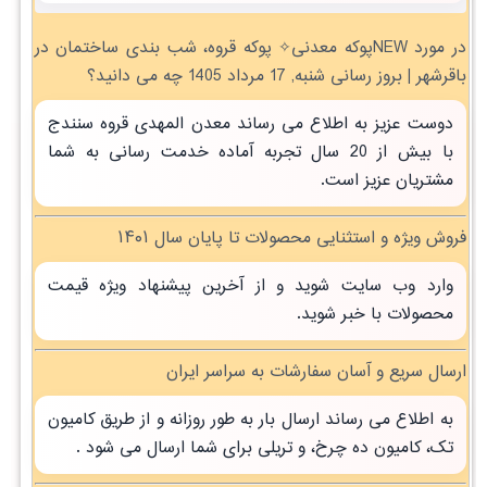
در مورد NEWپوکه معدنی✧ پوکه قروه، شب بندی ساختمان در
باقرشهر | بروز رسانی شنبه, 17 مرداد 1405 چه می دانید؟
دوست عزیز به اطلاع می رساند معدن المهدی قروه سنندج
با بیش از 20 سال تجربه آماده خدمت رسانی به شما
مشتریان عزیز است.
فروش ویژه و استثنایی محصولات تا پایان سال ۱۴۰۱
وارد وب سایت شوید و از آخرین پیشنهاد ویژه قیمت
محصولات با خبر شوید.
ارسال سریع و آسان سفارشات به سراسر ایران
به اطلاع می رساند ارسال بار به طور روزانه و از طریق کامیون
تک، کامیون ده چرخ، و تریلی برای شما ارسال می شود .