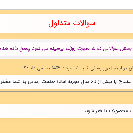
سوالات متداول
 بخش سوالاتی که به صورت روزانه پرسیده می شود پاسخ داده شده.
رسانی به شما مشتریان عزیز است.
ت محصولات با خبر شوید.