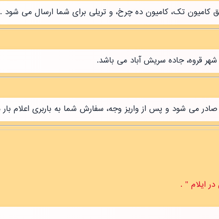
طریق کامیون تک، کامیون ده چرخ، و تریلی برای شما ارسال می شود .
شهر قروه، جاده سریش آباد می باشد.
ر می شود و پس از واریز وجه، سفارش شما به باربری اعلام بار 