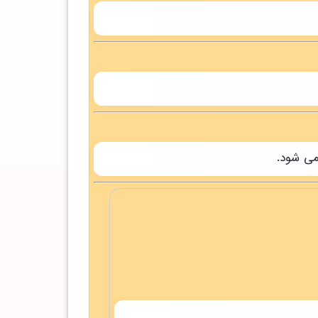
می شود.