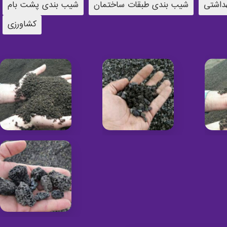
داشتی
شیب بندی طبقات ساختمان
شیب بندی پشت بام
کشاورزی