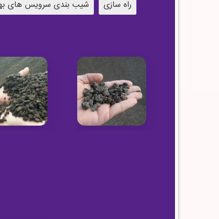
راه سازی
شیب بندی سرویس های به