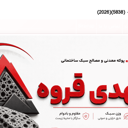
ت
تماس با ما
Sitemap