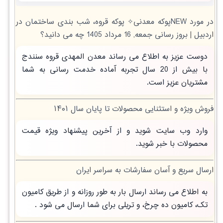
در مورد NEWپوکه معدنی✧ پوکه قروه، شب بندی ساختمان در
اردبيل | بروز رسانی جمعه, 16 مرداد 1405 چه می دانید؟
دوست عزیز به اطلاع می رساند معدن المهدی قروه سنندج
با بیش از 20 سال تجربه آماده خدمت رسانی به شما
مشتریان عزیز است.
فروش ویژه و استثنایی محصولات تا پایان سال ۱۴۰۱
وارد وب سایت شوید و از آخرین پیشنهاد ویژه قیمت
محصولات با خبر شوید.
ارسال سریع و آسان سفارشات به سراسر ایران
به اطلاع می رساند ارسال بار به طور روزانه و از طریق کامیون
تک، کامیون ده چرخ، و تریلی برای شما ارسال می شود .