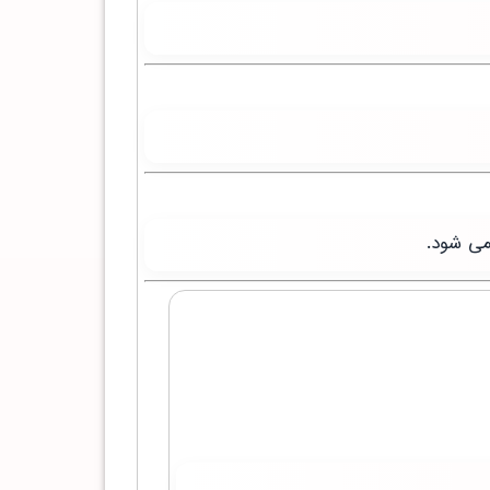
می شود.