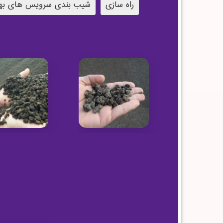
راه سازی
شیب بندی سرویس های به