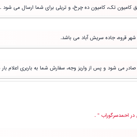
طریق کامیون تک، کامیون ده چرخ، و تریلی برای شما ارسال می شود .
شهر قروه، جاده سریش آباد می باشد.
ر می شود و پس از واریز وجه، سفارش شما به باربری اعلام بار 