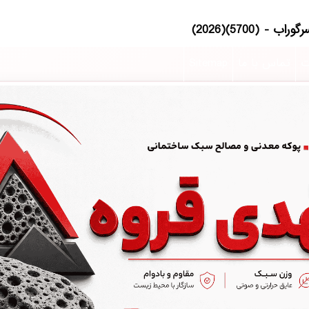
ت
تماس با ما
Sitemap