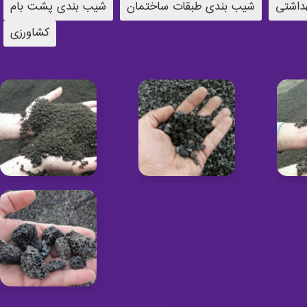
داشتی
شیب بندی طبقات ساختمان
شیب بندی پشت بام
کشاورزی