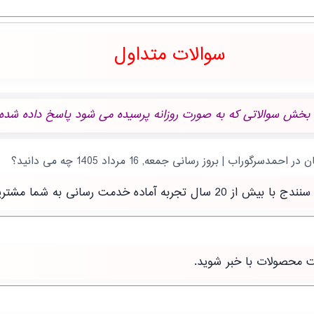
سوالات متداول
 بخش سوالاتی که به صورت روزانه پرسیده می شود پاسخ داده شده.
رسانی به شما مشتریان عزیز است.
ت محصولات با خبر شوید.