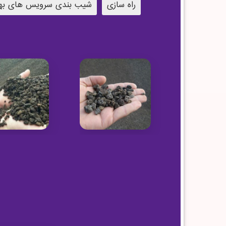
راه سازی
شیب بندی سرویس های به