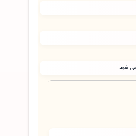
می شود.