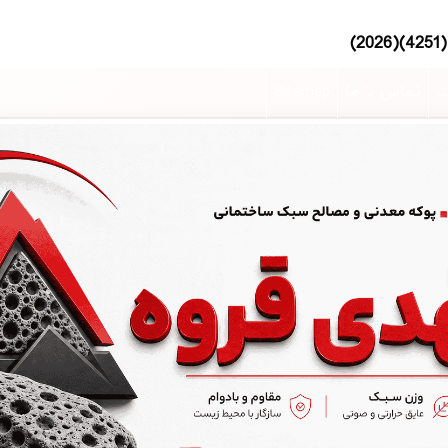
ت
تماس با ما
Sitemap