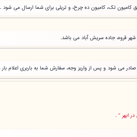
طریق کامیون تک، کامیون ده چرخ، و تریلی برای شما ارسال می شود .
شهر قروه، جاده سریش آباد می باشد.
ر می شود و پس از واریز وجه، سفارش شما به باربری اعلام بار 