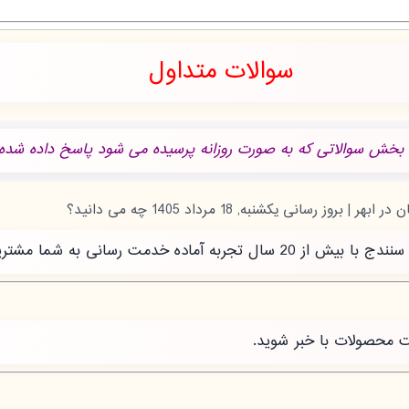
سوالات متداول
 بخش سوالاتی که به صورت روزانه پرسیده می شود پاسخ داده شده.
رسانی به شما مشتریان عزیز است.
ت محصولات با خبر شوید.