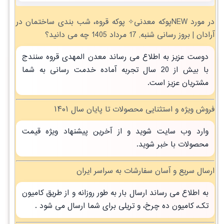
در مورد NEWپوکه معدنی✧ پوکه قروه، شب بندی ساختمان در
آرادان | بروز رسانی شنبه, 17 مرداد 1405 چه می دانید؟
دوست عزیز به اطلاع می رساند معدن المهدی قروه سنندج
با بیش از 20 سال تجربه آماده خدمت رسانی به شما
مشتریان عزیز است.
فروش ویژه و استثنایی محصولات تا پایان سال ۱۴۰۱
وارد وب سایت شوید و از آخرین پیشنهاد ویژه قیمت
محصولات با خبر شوید.
ارسال سریع و آسان سفارشات به سراسر ایران
به اطلاع می رساند ارسال بار به طور روزانه و از طریق کامیون
تک، کامیون ده چرخ، و تریلی برای شما ارسال می شود .