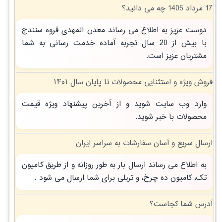
17 مرداد 1405 چه می دانید؟
دوست عزیز به اطلاع می رساند معدن المهدی قروه سنندج
با بیش از 20 سال تجربه آماده خدمت رسانی به شما
مشتریان عزیز است.
فروش ویژه و استثنایی محصولات تا پایان سال ۱۴۰۱
وارد وب سایت شوید و از آخرین پیشنهاد ویژه قیمت
محصولات با خبر شوید.
ارسال سریع و آسان سفارشات به سراسر ایران
به اطلاع می رساند ارسال بار به طور روزانه و از طریق کامیون
تک، کامیون ده چرخ، و تریلی برای شما ارسال می شود .
آدرس شما کجاست؟