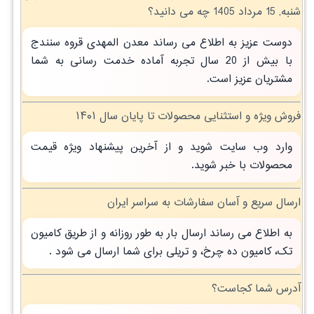
شنبه, 15 مرداد 1405 چه می دانید؟
دوست عزیز به اطلاع می رساند معدن المهدی قروه سنندج
با بیش از 20 سال تجربه آماده خدمت رسانی به شما
مشتریان عزیز است.
فروش ویژه و استثنایی محصولات تا پایان سال ۱۴۰۱
وارد وب سایت شوید و از آخرین پیشنهاد ویژه قیمت
محصولات با خبر شوید.
ارسال سریع و آسان سفارشات به سراسر ایران
به اطلاع می رساند ارسال بار به طور روزانه و از طریق کامیون
تک، کامیون ده چرخ، و تریلی برای شما ارسال می شود .
آدرس شما کجاست؟