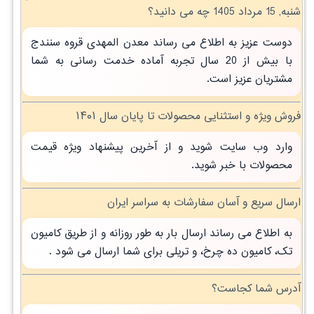
شنبه, 15 مرداد 1405 چه می دانید؟
دوست عزیز به اطلاع می رساند معدن المهدی قروه سنندج
با بیش از 20 سال تجربه آماده خدمت رسانی به شما
مشتریان عزیز است.
فروش ویژه و استثنایی محصولات تا پایان سال ۱۴۰۱
وارد وب سایت شوید و از آخرین پیشنهاد ویژه قیمت
محصولات با خبر شوید.
ارسال سریع و آسان سفارشات به سراسر ایران
به اطلاع می رساند ارسال بار به طور روزانه و از طریق کامیون
تک، کامیون ده چرخ، و تریلی برای شما ارسال می شود .
آدرس شما کجاست؟