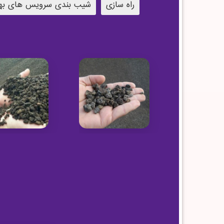
راه سازی
شیب بندی سرویس های به