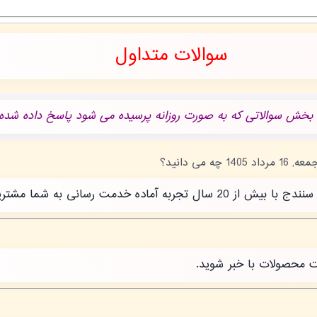
سوالات متداول
 بخش سوالاتی که به صورت روزانه پرسیده می شود پاسخ داده شده.
رسانی به شما مشتریان عزیز است.
ت محصولات با خبر شوید.