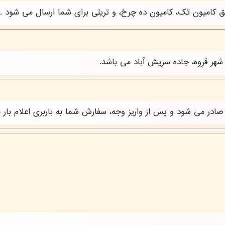
طریق کامیون تک، کامیون ده چرخ، و تریلی برای شما ارسال می شود .
شهر قروه، جاده سریش آباد می باشد.
ر می شود و پس از واریز وجه، سفارش شما به باربری اعلام بار 