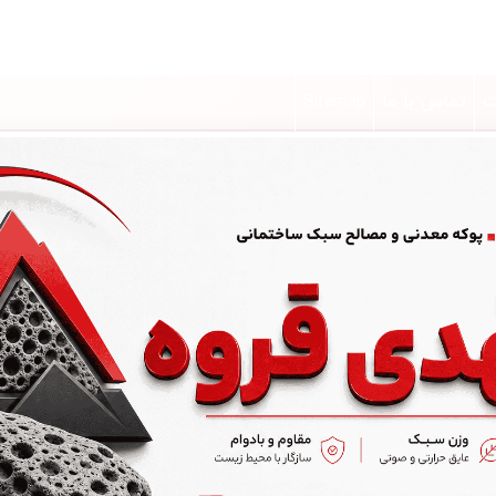
ت
تماس با ما
Sitemap