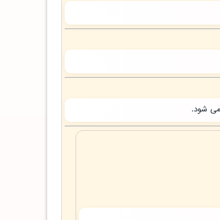
می شود.