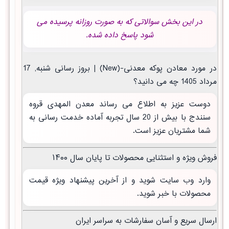
در این بخش سوالاتی که به صورت روزانه پرسیده می
شود پاسخ داده شده.
در مورد معادن پوکه معدنی-(New) | بروز رسانی شنبه, 17
مرداد 1405 چه می دانید؟
دوست عزیز به اطلاع می رساند معدن المهدی قروه
سنندج با بیش از 20 سال تجربه آماده خدمت رسانی به
شما مشتریان عزیز است.
فروش ویژه و استثنایی محصولات تا پایان سال ۱۴۰۰
وارد وب سایت شوید و از آخرین پیشنهاد ویژه قیمت
محصولات با خبر شوید.
ارسال سریع و آسان سفارشات به سراسر ایران