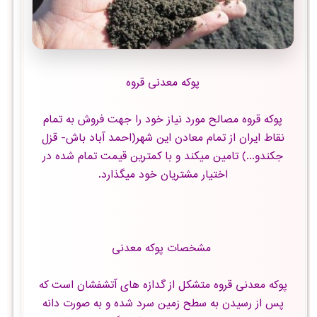
پوکه معدنی قروه
پوکه قروه مصالح مورد نیاز خود را جهت فروش به تمام
نقاط ایران از تمام معادن این شهر(احمد آباد باش- قزل
جکندو...) تامین میکند و با کمترین قیمت تمام شده در
اختیار مشتریان خود میگذارد.
مشخصات پوکه معدنی
پوکه معدنی قروه متشکل از گدازه های آتشفشان است که
پس از رسیدن به سطح زمین سرد شده و به صورت دانه