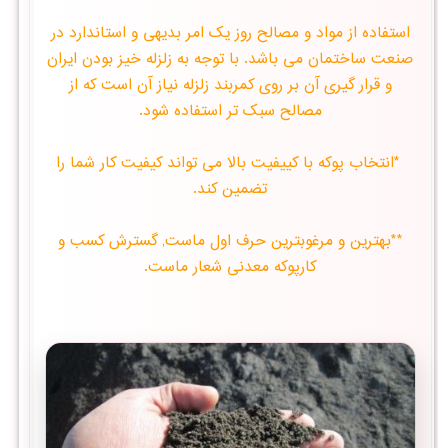
استفاده از مواد و مصالح روز یک امر بدیهی و استاندارد در
صنعت ساختمان می باشد. با توجه به زلزله خیز بودن ایران
و قرار گیری آن بر روی کمربند زلزله نیاز آن است که از
مصالح سبک تر استفاده شود.
*انتخاب پوكه با كییفیت بالا می تواند كیفیت كار شما را
تضمین كند.
**بهترین و مرغوبترین حرف اول ماست, گسترش کسب و
کارپوکه معدنی شعار ماست.