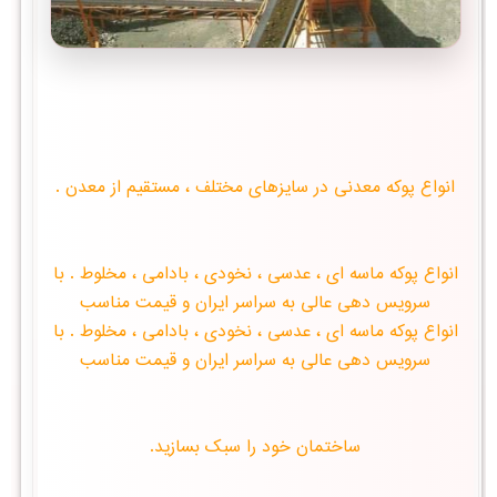
انواع پوكه معدنی در سایزهای مختلف ، مستقیم از معدن .
انواع پوكه ماسه ای ، عدسی ، نخودی ، بادامی ، مخلوط . با
سرویس دهی عالی به سراسر ایران و قیمت مناسب
انواع پوكه ماسه ای ، عدسی ، نخودی ، بادامی ، مخلوط . با
سرویس دهی عالی به سراسر ایران و قیمت مناسب
ساختمان خود را سبک بسازید.