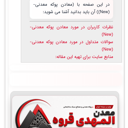
در این صفحه با (معادن پوکه معدنی-
(New)) آن باید بدانید آشنا می شوید:
نظرات کاربران در مورد معادن پوکه معدنی-
(New)
سوالات متداول در مورد معادن پوکه معدنی-
(New)
منابع سایت برای تهیه این مقاله: