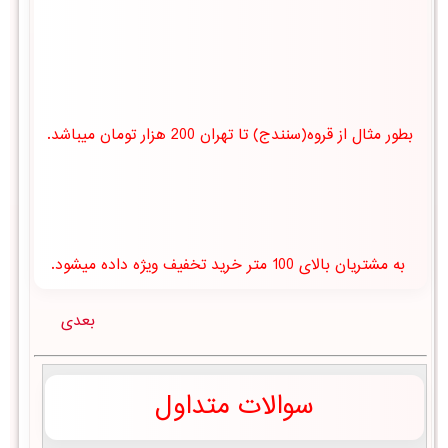
بطور مثال از قروه(سنندج) تا تهران 200 هزار تومان میباشد.
به مشتریان بالای 100 متر خرید تخفیف ویژه داده میشود.
بعدی
سوالات متداول