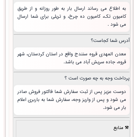
به اطلاع می رساند ارسال بار به طور روزانه و از طریق
کامیون تک، کامیون ده چرخ، و تریلی برای شما ارسال
می شود .
آدرس شما کجاست؟
معدن المهدی قروه سنندج واقع در استان کردستان، شهر
قروه، جاده سریش آباد می باشد.
پرداخت وجه به چه صورت است ؟
دوست عزیز پس از ثبت سفارش شما فاکتور فروش صادر
می شود و پس از واریز وجه، سفارش شما به باربری اعلام
بار می شود.
منابع