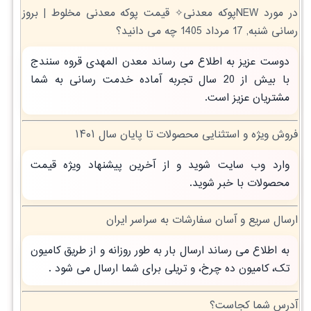
در مورد NEWپوکه معدنی✧ قیمت پوکه معدنی مخلوط | بروز
رسانی شنبه, 17 مرداد 1405 چه می دانید؟
دوست عزیز به اطلاع می رساند معدن المهدی قروه سنندج
با بیش از 20 سال تجربه آماده خدمت رسانی به شما
مشتریان عزیز است.
فروش ویژه و استثنایی محصولات تا پایان سال ۱۴۰۱
وارد وب سایت شوید و از آخرین پیشنهاد ویژه قیمت
محصولات با خبر شوید.
ارسال سریع و آسان سفارشات به سراسر ایران
به اطلاع می رساند ارسال بار به طور روزانه و از طریق کامیون
تک، کامیون ده چرخ، و تریلی برای شما ارسال می شود .
آدرس شما کجاست؟