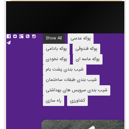
پوکه عدسی
Show All
پوکه فندوقی
پوکه بادامی
پوکه ماسه ای
پوکه نخودی
شیب بندی پشت بام
شیب بندی طبقات ساختمان
شیب بندی سرویس های بهداشتی
کشاورزی
راه سازی