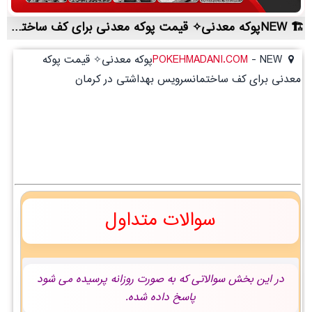
NEWپوکه معدنی✧ قیمت پوکه معدنی برای کف ساختمانسرویس بهداشتی در کرمان | لیست قیمت روز و خرید مستقیم ، مناسب تر از نمایندگی شهرستان ها
-
POKEHMADANI.COM
NEWپوکه معدنی✧ قیمت پوکه
معدنی برای کف ساختمانسرویس بهداشتی در کرمان
سوالات متداول
در این بخش سوالاتی که به صورت روزانه پرسیده می شود
پاسخ داده شده.