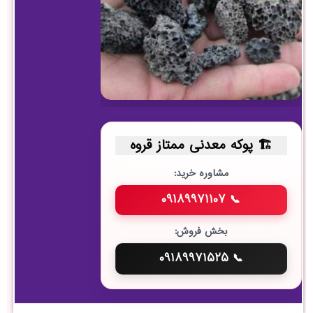
پوکه معدنی ممتاز قروه
مشاوره خرید:
📞 ۰۹۱۸۹۹۷۱۱۰۷
بخش فروش:
📞 ۰۹۱۸۹۹۷۱۵۲۵