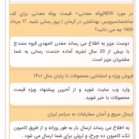
در مورد NEWپوکه معدنی✧ قیمت پوکه معدنی برای کف
ساختمانسرویس بهداشتی در کرمان | بروز رسانی شنبه, 17 مرداد
1405 چه می دانید؟
دوست عزیز به اطلاع می رساند معدن المهدی قروه سنندج
با بیش از 20 سال تجربه آماده خدمت رسانی به شما
مشتریان عزیز است.
فروش ویژه و استثنایی محصولات تا پایان سال ۱۴۰۱
وارد وب سایت شوید و از آخرین پیشنهاد ویژه قیمت
محصولات با خبر شوید.
ارسال سریع و آسان سفارشات به سراسر ایران
به اطلاع می رساند ارسال بار به طور روزانه و از طریق کامیون
تک، کامیون ده چرخ، و تریلی برای شما ارسال می شود .