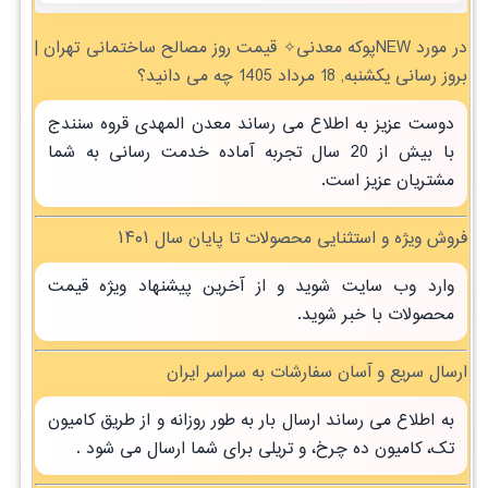
در مورد NEWپوکه معدنی✧ قیمت روز مصالح ساختمانی تهران |
بروز رسانی یکشنبه, 18 مرداد 1405 چه می دانید؟
دوست عزیز به اطلاع می رساند معدن المهدی قروه سنندج
با بیش از 20 سال تجربه آماده خدمت رسانی به شما
مشتریان عزیز است.
فروش ویژه و استثنایی محصولات تا پایان سال ۱۴۰۱
وارد وب سایت شوید و از آخرین پیشنهاد ویژه قیمت
محصولات با خبر شوید.
ارسال سریع و آسان سفارشات به سراسر ایران
به اطلاع می رساند ارسال بار به طور روزانه و از طریق کامیون
تک، کامیون ده چرخ، و تریلی برای شما ارسال می شود .